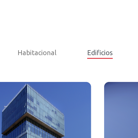
Habitacional
Edificios