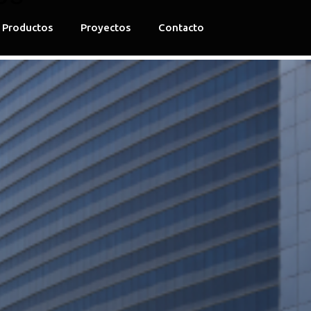
Productos
Proyectos
Contacto