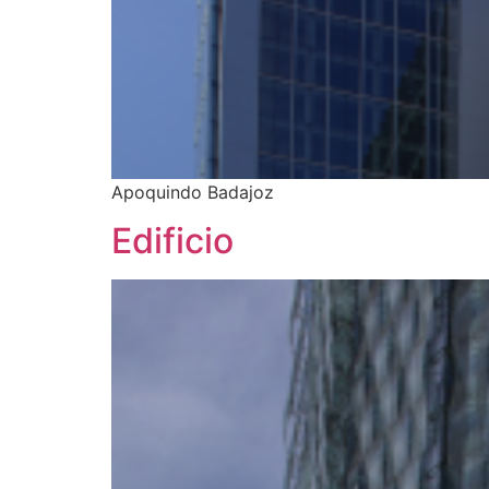
Apoquindo Badajoz
Edificio