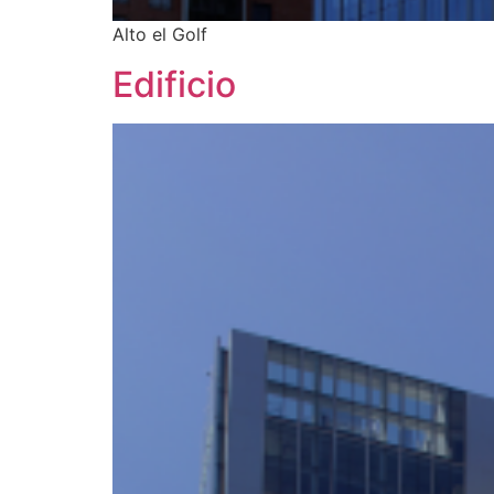
Alto el Golf
Edificio