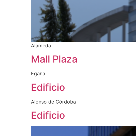
Alameda
Mall Plaza
Egaña
Edificio
Alonso de Córdoba
Edificio