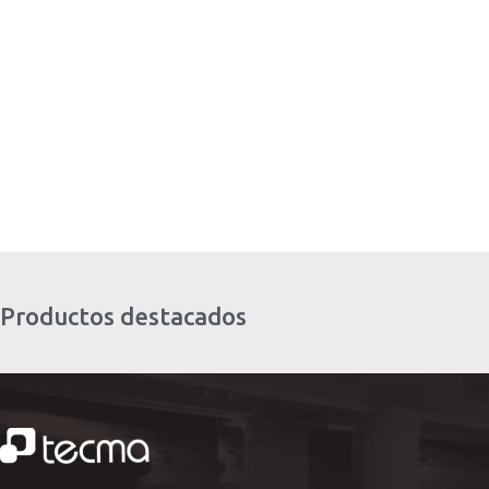
Productos destacados