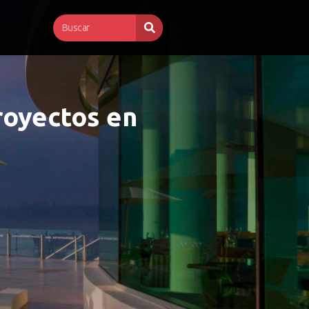
royectos en 