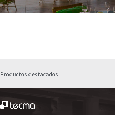
Productos destacados