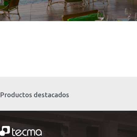
Productos destacados