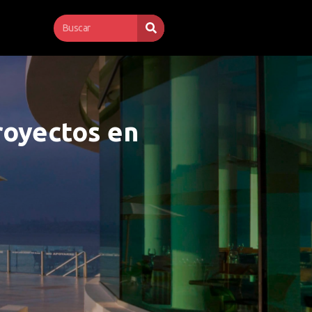
royectos en 