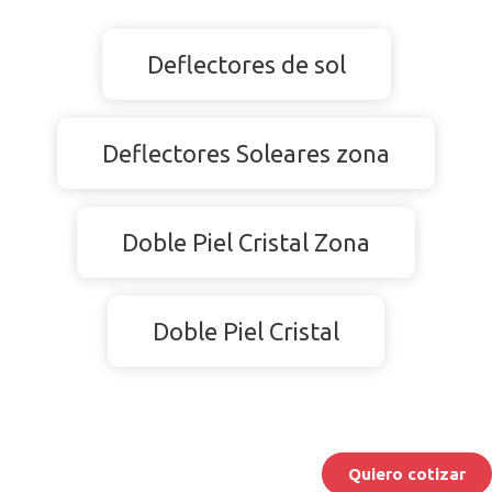
Deflectores de sol
Deflectores Soleares zona
Doble Piel Cristal Zona
Doble Piel Cristal
Quiero cotizar