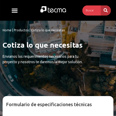
Home | Productos | Cotiza lo que necesitas
Cotiza lo que necesitas
Envianos los requerimientos necesarios para tu 
proyecto y nosotros te daremos la mejor solución.
Formulario de especificaciones técnicas