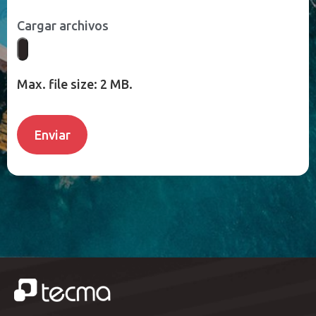
Cargar archivos
Max. file size: 2 MB.